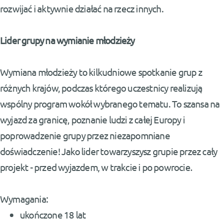
rozwijać i aktywnie działać na rzecz innych.
Lider grupy na wymianie młodzieży
Wymiana młodzieży to kilkudniowe spotkanie grup z
różnych krajów, podczas którego uczestnicy realizują
wspólny program wokół wybranego tematu. To szansa na
wyjazd za granicę, poznanie ludzi z całej Europy i
poprowadzenie grupy przez niezapomniane
doświadczenie! Jako lider towarzyszysz grupie przez cały
projekt - przed wyjazdem, w trakcie i po powrocie.
Wymagania:
ukończone 18 lat