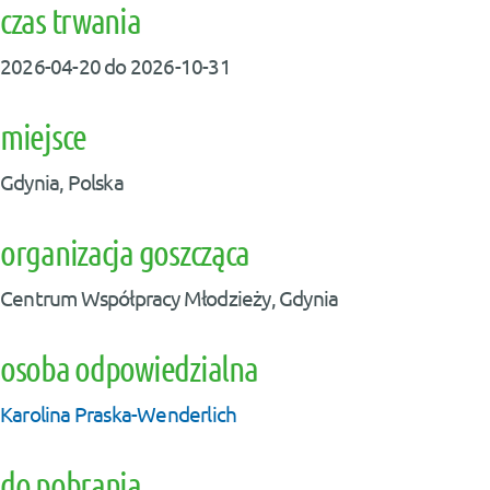
czas trwania
2026-04-20 do 2026-10-31
miejsce
Gdynia, Polska
organizacja goszcząca
Centrum Współpracy Młodzieży, Gdynia
osoba odpowiedzialna
Karolina Praska-Wenderlich
do pobrania