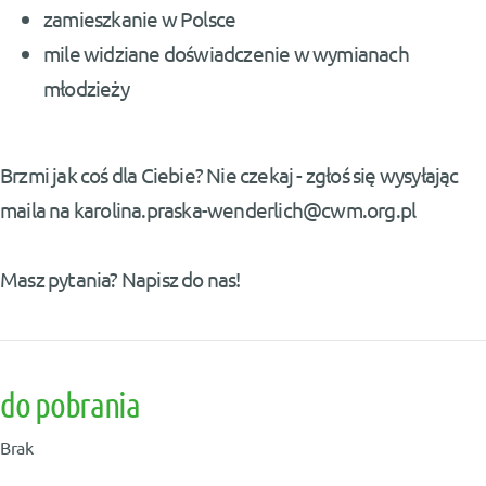
zamieszkanie w Polsce
mile widziane doświadczenie w wymianach
młodzieży
Brzmi jak coś dla Ciebie? Nie czekaj - zgłoś się wysyłając
maila na karolina.praska-wenderlich@cwm.org.pl
Masz pytania? Napisz do nas!
do pobrania
Brak