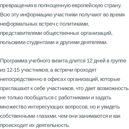
превращения в полноценную европейскую страну.
Всю эту информацию участники получают во время
неформальных встреч с политиками,
представителями общественных организаций,
польскими студентами и другими деятелями.
Программа учебного визита длится 12 дней в группе
из 12-15 участников, а встречи проходят
непосредственно в офисах организаций, которые
приглашают к себе участников, что дает возможность
не только пообщаться с работниками и задать
множество интересующих вопросов, но и увидеть
собственными глазами, чем они занимаются и как
происходит их деятельность.