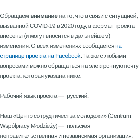
Обращаем
внимание
на то, что в связи с ситуацией,
вызванной COVID-19 в 2020 году, в формат проекта
внесены (и могут вносится в дальнейшем)
изменения. О всех изменениях сообщается
на
странице проекта на Facebook
. Также с любыми
вопросами можно обращаться на электронную почту
проекта, которая указана ниже.
Рабочий язык проекта
—
русский.
Наш «Центр сотрудничества молодежи» (Centrum
Współpracy Młodzieży)
—
польская
неправительственная и независимая организация,