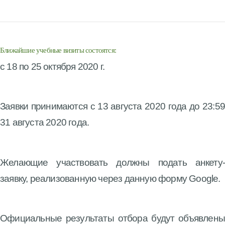
Ближайшие учебные визиты состоятся:
c 18 по 25 октября 2020 г.
Заявки принимаются
c 13 августа 2020 года до 23:59 
31 августа 2020 года.
Желающие участвовать должны подать анкету-
заявку,
реализованную через данную
форму Google
.
Официальные результаты отбора будут объявлены