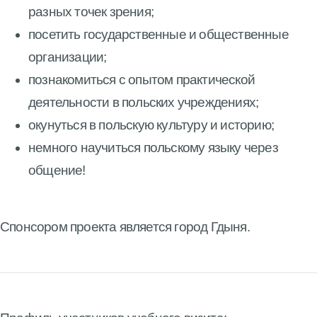
разных точек зрения;
посетить государственные и общественные
организации;
познакомиться с опытом практической
деятельности в польских учреждениях;
окунуться в польскую культуру и историю;
немного научиться польскому языку через
общение!
Спонсором проекта является город Гдыня.