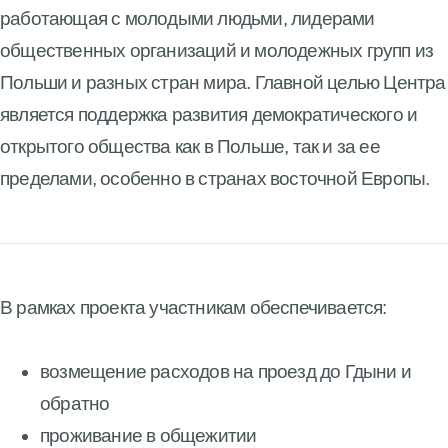
работающая с молодыми людьми, лидерами
общественных организаций и молодежных групп из
Польши и разных стран мира. Главной целью Центра
является поддержка развития демократического и
открытого общества как в Польше, так и за ее
пределами, особенно в странах восточной Европы.
В рамках проекта участникам обеспечивается:
возмещение расходов на проезд до Гдыни и
обратно
проживание в общежитии