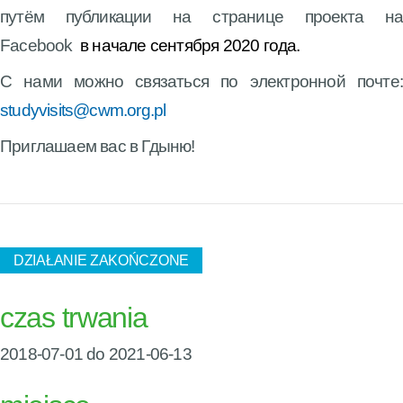
путём публикации
на странице проекта на
Facebook
в начале сентября 2020 года.
С нами можно связаться по электронной почте:
studyvisits@cwm.org.pl
Приглашаем вас в Гдыню!
DZIAŁANIE ZAKOŃCZONE
czas trwania
2018-07-01 do 2021-06-13