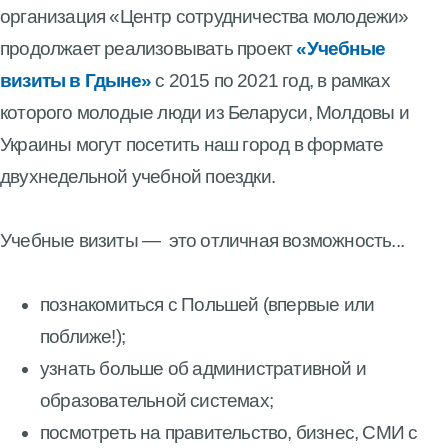
организация «Центр сотрудничества молодежи»
продолжает реализовывать проект
«Учебные
визиты в Гдыне»
с 2015 по 2021 год, в рамках
которого молодые люди из Беларуси, Молдовы и
Украины могут посетить наш город в формате
двухнедельной учебной поездки.
Учебные визиты
—
это отличная возможность...
познакомиться с Польшей (впервые или
поближе!);
узнать больше об административной и
образовательной системах;
посмотреть на правительство, бизнес, СМИ с