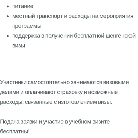
питание
местный транспорт и расходы на мероприятия
программы
поддержка в получении бесплатной шенгенской
визы
Участники самостоятельно занимаются визовыми
делами и оплачивают страховку и возможные
расходы, связанные с изготовлением визы.
Подача заявки и участие в учебном визите
бесплатны!