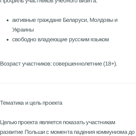
Профиль участников учебного визита:
активные граждане Беларуси, Молдовы и
Украины
свободно владеющие русским языком
Возраст участников: совершеннолетние (18+).
Тематика и цель проекта
Целью проекта является показать участникам
развитие Польши с момента падения коммунизма до