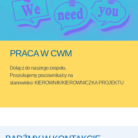
PRACA W CWM
Dołącz do naszego zespołu.
Poszukujemy pracownika/cy na
stanowisko: KIEROWNIK/KIEROWNICZKA PROJEKTU