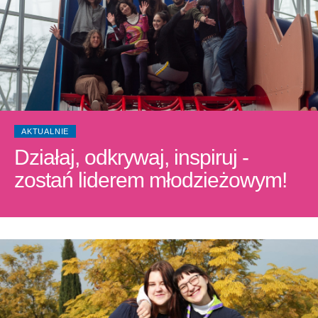
AKTUALNIE
Działaj, odkrywaj, inspiruj -
zostań liderem młodzieżowym!